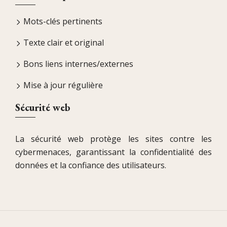
Mots-clés pertinents
Texte clair et original
Bons liens internes/externes
Mise à jour régulière
Sécurité web
La sécurité web protège les sites contre les
cybermenaces, garantissant la confidentialité des
données et la confiance des utilisateurs.