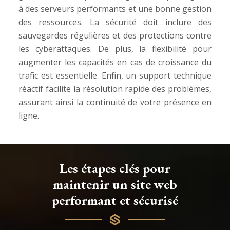
à des serveurs performants et une bonne gestion
des ressources. La sécurité doit inclure des
sauvegardes régulières et des protections contre
les cyberattaques. De plus, la flexibilité pour
augmenter les capacités en cas de croissance du
trafic est essentielle. Enfin, un support technique
réactif facilite la résolution rapide des problèmes,
assurant ainsi la continuité de votre présence en
ligne.
Les étapes clés pour
maintenir un site web
performant et sécurisé