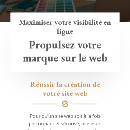
Maximiser votre visibilité en
ligne
Propulsez votre
marque sur le web
Réussir la création de
votre site web
Pour qu’un site web soit à la fois
performant et sécurisé, plusieurs