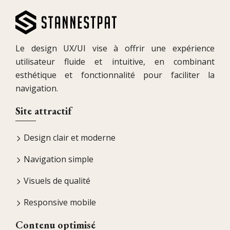
Le design UX/UI vise à offrir une expérience
utilisateur fluide et intuitive, en combinant
esthétique et fonctionnalité pour faciliter la
navigation.
Site attractif
Design clair et moderne
Navigation simple
Visuels de qualité
Responsive mobile
Contenu optimisé