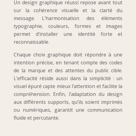
Un design graphique réussi repose avant tout
sur la cohérence visuelle et la clarté du
message. L’harmonisation des éléments
typographie, couleurs, formes et images
permet d’installer une identité forte et
reconnaissable.
Chaque choix graphique doit répondre à une
intention précise, en tenant compte des codes
de la marque et des attentes du public cible.
L’efficacité réside aussi dans la simplicité : un
visuel épuré capte mieux l’attention et facilite la
compréhension. Enfin, l’adaptation du design
aux différents supports, qu’ils soient imprimés
ou numériques, garantit une communication
fluide et percutante.