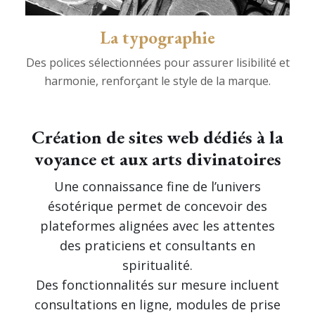
La typographie
Des polices sélectionnées pour assurer lisibilité et
harmonie, renforçant le style de la marque.
Création de sites web dédiés à la
voyance et aux arts divinatoires
Une connaissance fine de l’univers
ésotérique permet de concevoir des
plateformes alignées avec les attentes
des praticiens et consultants en
spiritualité.
Des fonctionnalités sur mesure incluent
consultations en ligne, modules de prise