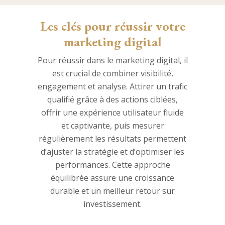
Les clés pour réussir votre
marketing digital
Pour réussir dans le marketing digital, il
est crucial de combiner visibilité,
engagement et analyse. Attirer un trafic
qualifié grâce à des actions ciblées,
offrir une expérience utilisateur fluide
et captivante, puis mesurer
régulièrement les résultats permettent
d’ajuster la stratégie et d’optimiser les
performances. Cette approche
équilibrée assure une croissance
durable et un meilleur retour sur
investissement.