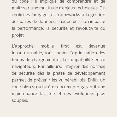
du code : il implique de comprendre et de
maîtriser une multitude d’enjeux techniques. Du
choix des langages et frameworks à la gestion
des bases de données, chaque décision impacte
la performance, la sécurité et l’évolutivité du
projet.
L’approche mobile first est devenue
incontournable, tout comme l’optimisation des
temps de chargement et la compatibilité entre
navigateurs. Par ailleurs, intégrer des normes
de sécurité dès la phase de développement
permet de prévenir les vulnérabilités. Enfin, un
code bien structuré et documenté garantit une
maintenance facilitée et des évolutions plus
souples.