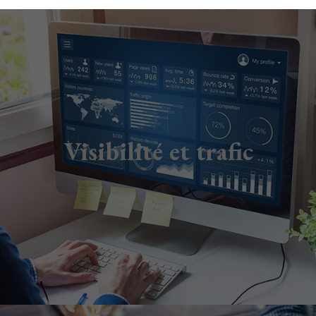
Visibilité et trafic