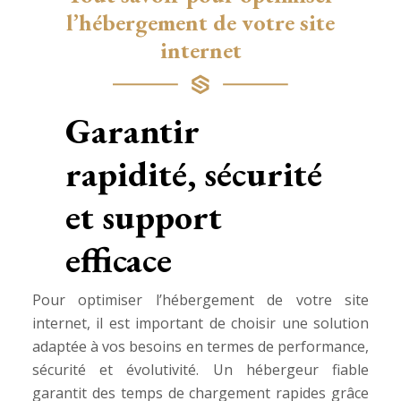
l’hébergement de votre site
internet
Garantir
rapidité, sécurité
et support
efficace
Pour optimiser l’hébergement de votre site
internet, il est important de choisir une solution
adaptée à vos besoins en termes de performance,
sécurité et évolutivité. Un hébergeur fiable
garantit des temps de chargement rapides grâce