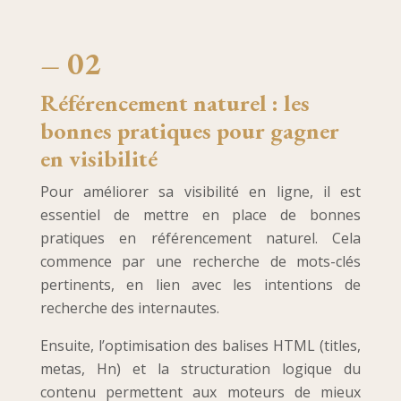
– 02
Référencement naturel : les
bonnes pratiques pour gagner
en visibilité
Pour améliorer sa visibilité en ligne, il est
essentiel de mettre en place de bonnes
pratiques en référencement naturel. Cela
commence par une recherche de mots-clés
pertinents, en lien avec les intentions de
recherche des internautes.
Ensuite, l’optimisation des balises HTML (titles,
metas, Hn) et la structuration logique du
contenu permettent aux moteurs de mieux