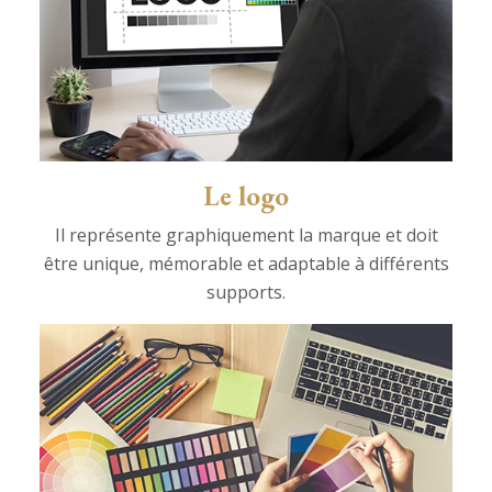
Le logo
Il représente graphiquement la marque et doit
être unique, mémorable et adaptable à différents
supports.