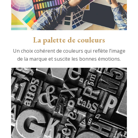
La palette de couleurs
Un choix cohérent de couleurs qui reflète l’image
de la marque et suscite les bonnes émotions.