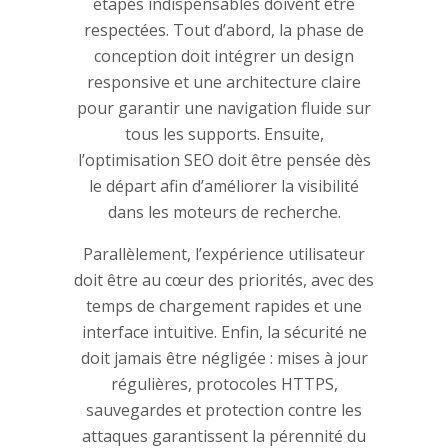
étapes indispensables doivent être
respectées. Tout d’abord, la phase de
conception doit intégrer un design
responsive et une architecture claire
pour garantir une navigation fluide sur
tous les supports. Ensuite,
l’optimisation SEO doit être pensée dès
le départ afin d’améliorer la visibilité
dans les moteurs de recherche.
Parallèlement, l’expérience utilisateur
doit être au cœur des priorités, avec des
temps de chargement rapides et une
interface intuitive. Enfin, la sécurité ne
doit jamais être négligée : mises à jour
régulières, protocoles HTTPS,
sauvegardes et protection contre les
attaques garantissent la pérennité du