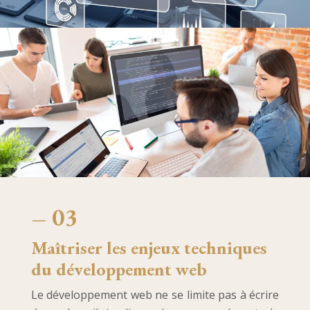
– 03
Maîtriser les enjeux techniques
du développement web
Le développement web ne se limite pas à écrire