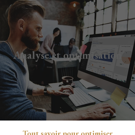
Analyse et optimisation
Tout savoir pour optimiser