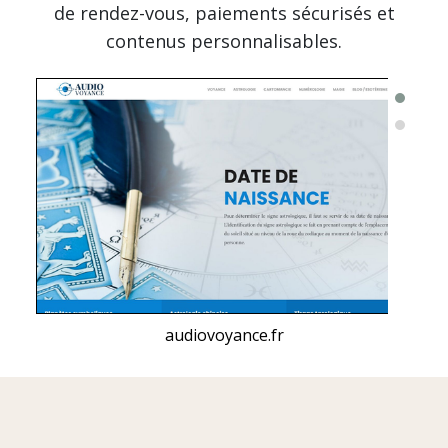
de rendez-vous, paiements sécurisés et
contenus personnalisables.
audiovoyance.fr