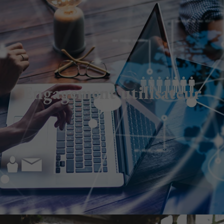
Engagement utilisateur