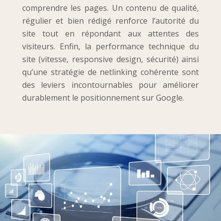
comprendre les pages. Un contenu de qualité,
régulier et bien rédigé renforce l’autorité du
site tout en répondant aux attentes des
visiteurs. Enfin, la performance technique du
site (vitesse, responsive design, sécurité) ainsi
qu’une stratégie de netlinking cohérente sont
des leviers incontournables pour améliorer
durablement le positionnement sur Google.